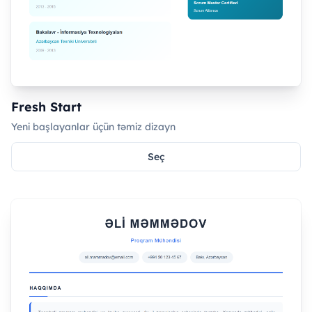
Fresh Start
Yeni başlayanlar üçün təmiz dizayn
Seç