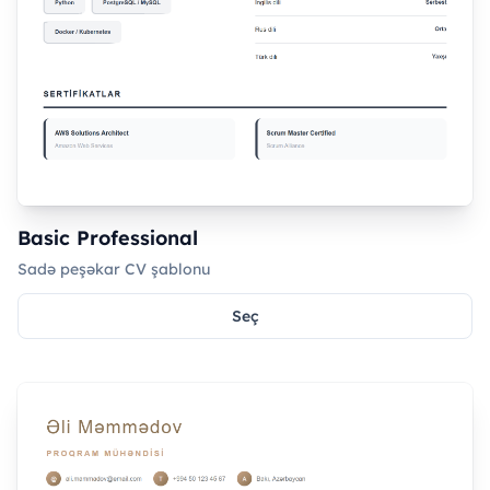
Basic Professional
Sadə peşəkar CV şablonu
Seç