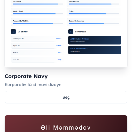
Corporate Navy
Korporativ tünd mavi dizayn
Seç