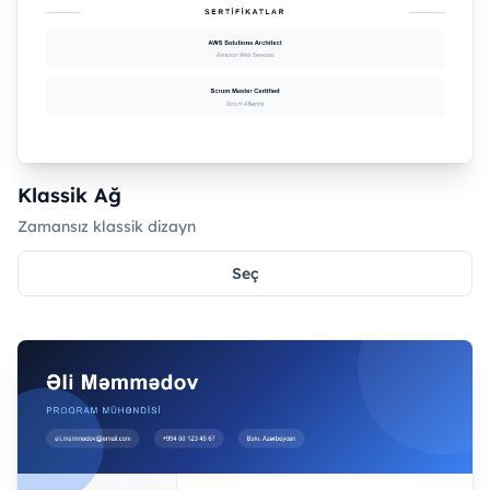
Klassik Ağ
Zamansız klassik dizayn
Seç