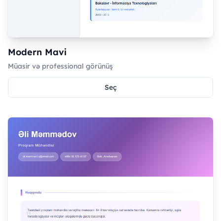
Modern Mavi
Müasir və professional görünüş
Seç