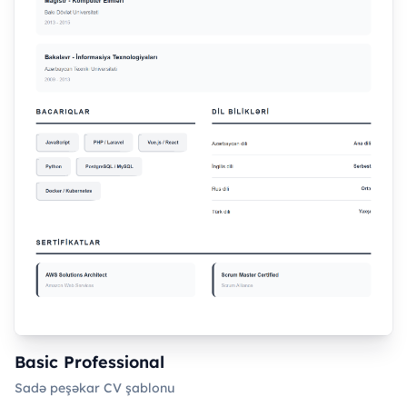
Basic Professional
Sadə peşəkar CV şablonu